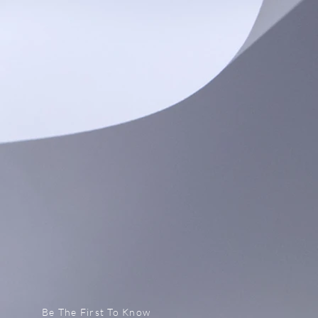
Be The First To Know