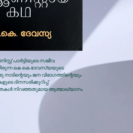
സ്റ്റ് പാർട്ടിയുടെ സജീവ
ിരുന്ന കെ കെ ദേവസ്യയുടെ
 നാടിന്റെയും ജന വിഭാഗത്തിന്റെയും
ുടെ ദിനസരിക്കുറിപ്പ്.
കൾ നിറഞ്ഞതുമായ ആത്മാഖ്യാനം