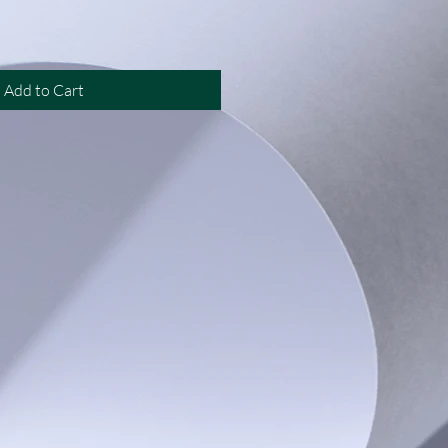
Add to Cart