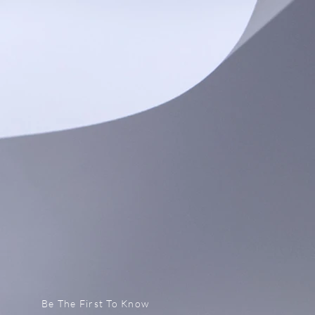
Be The First To Know