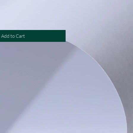
Add to Cart