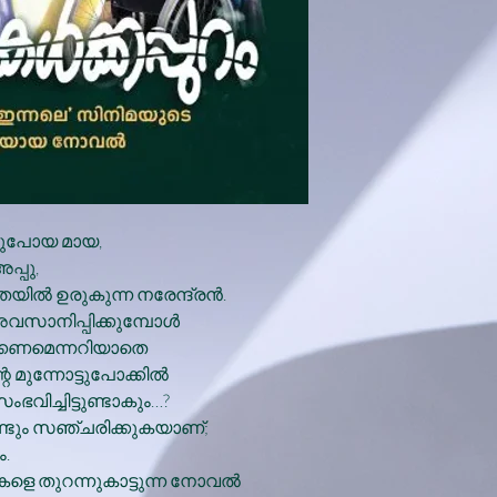
ടുപോയ മായ,
പ്പു,
്‍ ഉരുകുന്ന നരേന്ദ്രന്‍.
വസാനിപ്പിക്കുമ്പോള്‍
ക്കണമെന്നറിയാതെ
െ മുന്നോട്ടുപോക്കില്‍
ഭവിച്ചിട്ടുണ്ടാകും…?
 വീണ്ടും സഞ്ചരിക്കുകയാണ്;
.
ളെ തുറന്നുകാട്ടുന്ന നോവല്‍