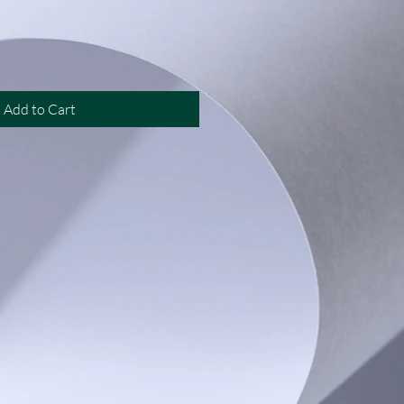
Add to Cart