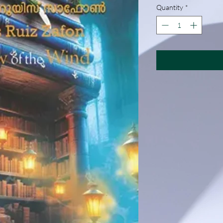
Quantity
*