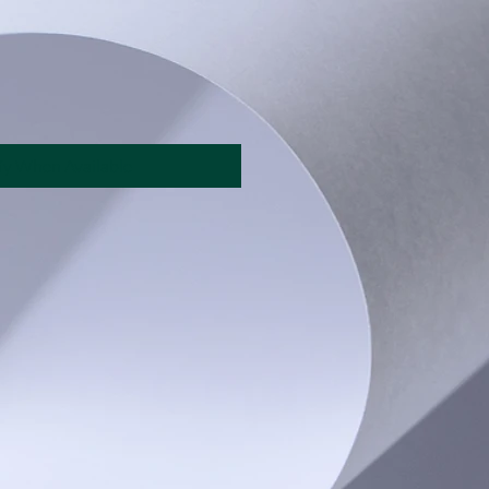
fy When Available