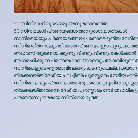
50 സിനിമകളിലൂടെ ഒരു അനുരാഗയാത്ര
50 സിനിമകൾ പ്രണയങ്ങൾ അനുരാഗയാത്രകൾ
സിനിമയെയും പ്രണയത്തെയും തൊട്ടെഴുതിയ വേറിട്ടൊ
സിനിമ തീർന്നാലും തീരാത്ത പ്രണയം ഈ പുസ്തകത്ത
അധരസിന്ദൂമണിയിക്കുന്നു. വീണ്ടും വീണ്ടും കേൾക്കാൻ
ആഗ്രഹിക്കുന്ന പ്രണയഗാനങ്ങളെയും അവയിലൂടെ
സിനിമകളുടെ ആത്മാവിലേക്കും കടന്നുചെല്ലുകയാണ
തിരക്കഥയ്ക്ക് ദേശീയ ചലച്ചിത്ര പുരസ്കാരം നേടിയ ഹരി
സിനിമയെയും പ്രണയത്തെയും തൊട്ടെഴുതിയ പുസ്തക
തിരക്കഥയ്ക്കുതന്നെ ദേശീയ പുരസ്കാരം നേടിയ ഹരികൃഷ്
പ്രണയസുന്ദരമായ സിനിമയെഴുത്ത്.