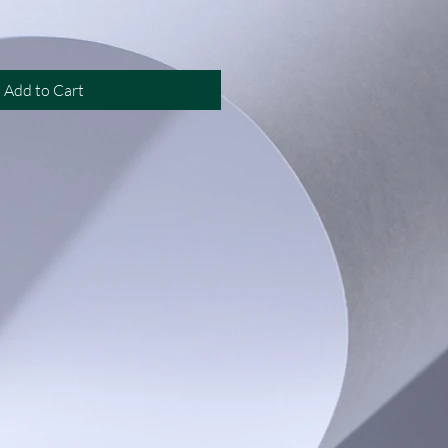
Add to Cart