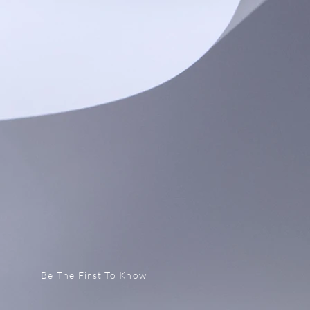
Be The First To Know