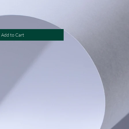
Add to Cart