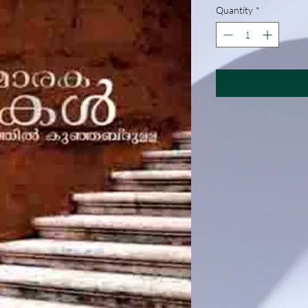
Quantity
*