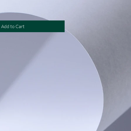
Add to Cart