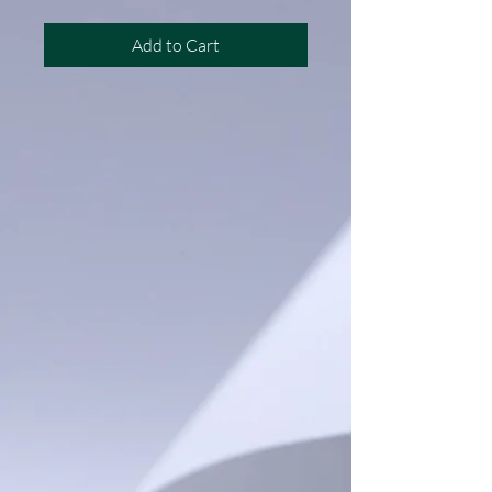
Add to Cart