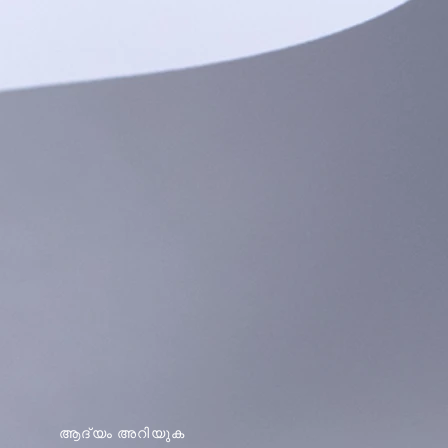
ആദ്യം അറിയുക