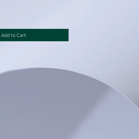
Add to Cart