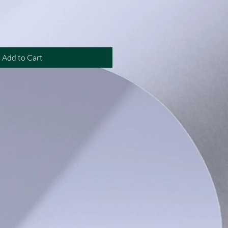
Add to Cart