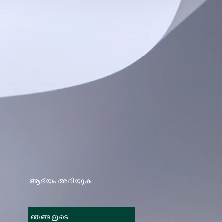
ആദ്യം അറിയുക
ഞങ്ങളുടെ