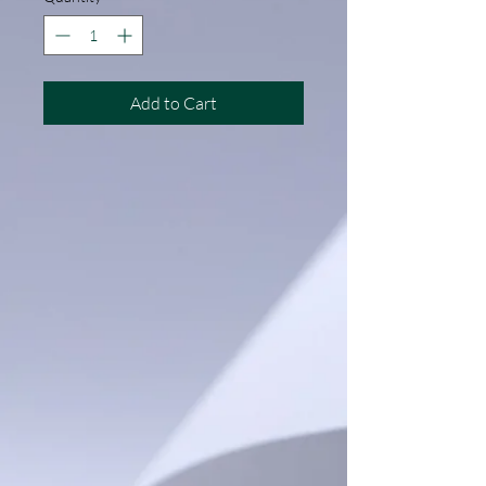
Add to Cart