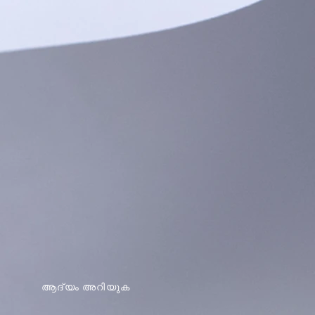
ആദ്യം അറിയുക