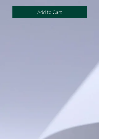
Add to Cart