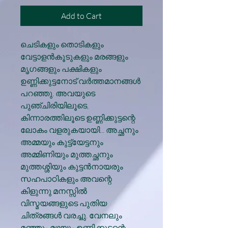
Add to Cart
ചെടികളും തൊടികളും
വേട്ടാളന്‍കൂടുകളും മരങ്ങളും
മൃഗങ്ങളും പക്ഷികളും
ഉണ്ണിക്കുട്ടനോട് വര്‍ത്തമാനങ്ങള്‍
പറഞ്ഞു. അവയുടെ
പുഞ്ചിരിയിലൂടെ,
കിന്നാരത്തിലൂടെ ഉണ്ണിക്കുട്ടന്റെ
ലോകം വളരുകയായി... അച്ഛനും
അമ്മയും കുട്ട്യേട്ടനും
അമ്മിണിയും മുത്തച്ഛനും
മുത്തശ്ശിയും കുട്ടന്‍നായരും
സഹപാഠികളും അവന്റെ
കിളുന്നു മനസ്സില്‍
വിസ്മയങ്ങളുടെ പുതിയ
ചിത്രങ്ങള്‍ വരച്ചു. വേനലും
മഞ്ഞും മഴയും ഉണ്ണിക്കുട്ടന്റെ